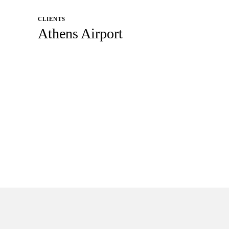
CLIENTS
Athens Airport