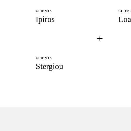
CLIENTS
CLIEN
Ipiros
Loa
CLIENTS
Stergiou