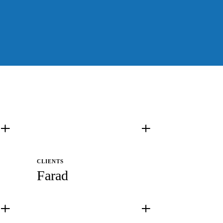
CLIENTS
Farad