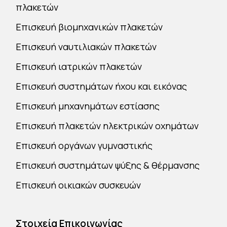
πλακετών
Επισκευή βιομηχανικών πλακετών
Επισκευή ναυτιλιακών πλακετών
Επισκευή ιατρικών πλακετών
Επισκευή συστημάτων ήχου και εικόνας
Επισκευή μηχανημάτων εστίασης
Επισκευή πλακετών ηλεκτρικών οχημάτων
Επισκευή οργάνων γυμναστικής
Επισκευή συστημάτων ψύξης & θέρμανσης
Επισκευή οικιακών συσκευών
Στοιχεία Επικοινωνίας