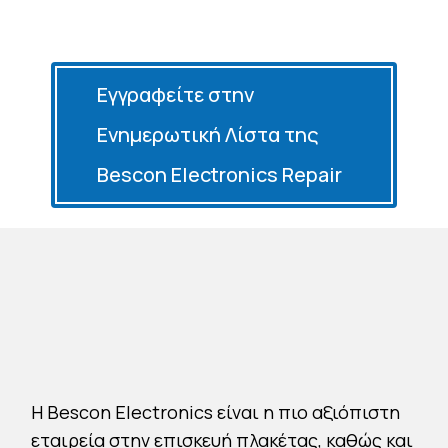
Εγγραφείτε στην
Ενημερωτική Λίστα της
Bescon Electronics Repair
H Bescon Electronics είναι η πιο αξιόπιστη
εταιρεία στην επισκευή πλακέτας, καθώς και