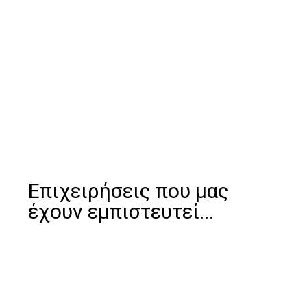
Επιχειρήσεις που μας
έχουν εμπιστευτεί...