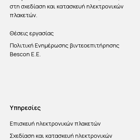
στη σχεδίαση και κατασκευή ηλεκτρονικών
πλακετών.
Θέσεις εργασίας
Πολιτική Ενημέρωσης βιντεοεπιτήρησης
Bescon E.E.
Υπηρεσίες
Επισκευή ηλεκτρονικών πλακετών
Σχεδίαση και κατασκευή ηλεκτρονικών