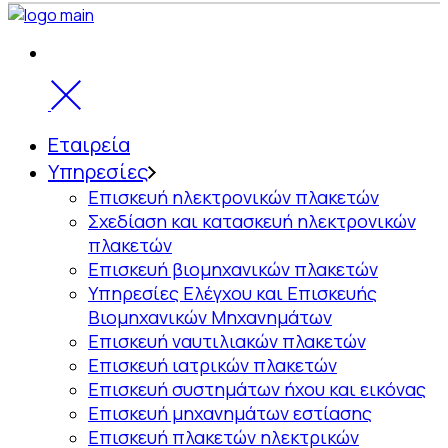
Εταιρεία
Υπηρεσίες
Επισκευή ηλεκτρονικών πλακετών
Σχεδίαση και κατασκευή ηλεκτρονικών
πλακετών
Επισκευή βιομηχανικών πλακετών
Υπηρεσίες Ελέγχου και Επισκευής
Βιομηχανικών Μηχανημάτων
Επισκευή ναυτιλιακών πλακετών
Επισκευή ιατρικών πλακετών
Επισκευή συστημάτων ήχου και εικόνας
Επισκευή μηχανημάτων εστίασης
Επισκευή πλακετών ηλεκτρικών