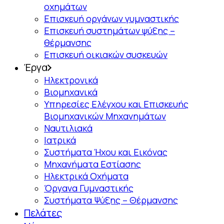
οχημάτων
Επισκευή οργάνων γυμναστικής
Επισκευή συστημάτων ψύξης –
θέρμανσης
Επισκευή οικιακών συσκευών
Έργα
Ηλεκτρονικά
Βιομηχανικά
Υπηρεσίες Ελέγχου και Επισκευής
Βιομηχανικών Μηχανημάτων
Ναυτιλιακά
Ιατρικά
Συστήματα Ήχου και Εικόνας
Μηχανήματα Εστίασης
Ηλεκτρικά Οχήματα
Όργανα Γυμναστικής
Συστήματα Ψύξης – Θέρμανσης
Πελάτες