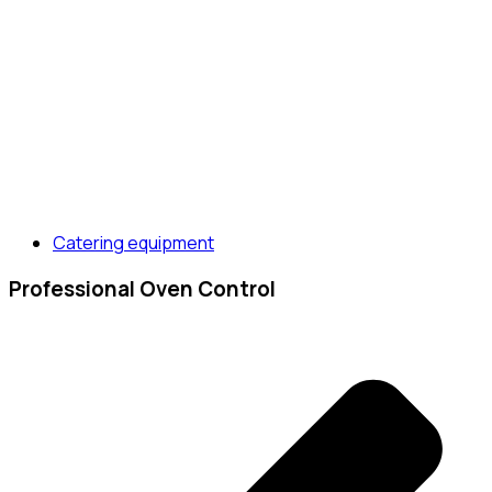
Catering equipment
Professional Oven Control