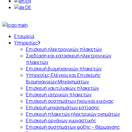
EN
DE
Εταιρεία
Υπηρεσίες
Επισκευή ηλεκτρονικών πλακετών
Σχεδίαση και κατασκευή ηλεκτρονικών
πλακετών
Επισκευή βιομηχανικών πλακετών
Υπηρεσίες Ελέγχου και Επισκευής
Βιομηχανικών Μηχανημάτων
Επισκευή ναυτιλιακών πλακετών
Επισκευή ιατρικών πλακετών
Επισκευή συστημάτων ήχου και εικόνας
Επισκευή μηχανημάτων εστίασης
Επισκευή πλακετών ηλεκτρικών οχημάτων
Επισκευή οργάνων γυμναστικής
Επισκευή συστημάτων ψύξης – θέρμανσης