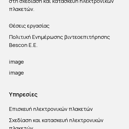
στη σχεδίαση και κατασκευή ηλεκτρονικών
πλακετών.
Θέσεις εργασίας
Πολιτική Ενημέρωσης βιντεοεπιτήρησης
Bescon E.E.
Υπηρεσίες
Επισκευή ηλεκτρονικών πλακετών
Σχεδίαση και κατασκευή ηλεκτρονικών
πλακετών