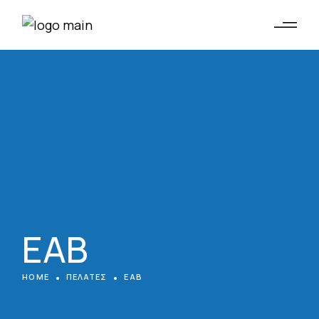
ΕΑΒ
HOME
ΠΕΛΑΤΕΣ
ΕΑΒ