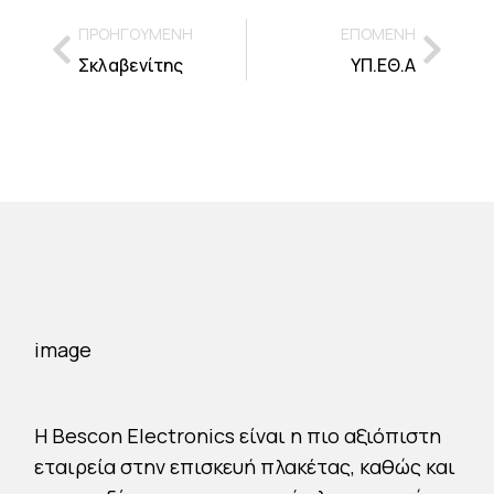
ΠΡΟΗΓΟΥΜΕΝΗ
ΕΠΟΜΕΝΗ
Σκλαβενίτης
ΥΠ.ΕΘ.Α
H Bescon Electronics είναι η πιο αξιόπιστη
εταιρεία στην επισκευή πλακέτας, καθώς και