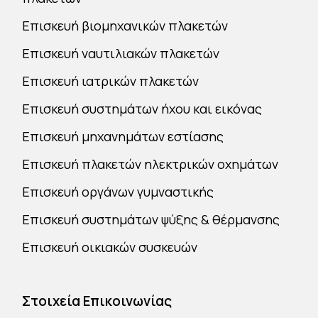
Επισκευή βιομηχανικών πλακετών
Επισκευή ναυτιλιακών πλακετών
Επισκευή ιατρικών πλακετών
Επισκευή συστημάτων ήχου και εικόνας
Επισκευή μηχανημάτων εστίασης
Επισκευή πλακετών ηλεκτρικών οχημάτων
Επισκευή οργάνων γυμναστικής
Επισκευή συστημάτων ψύξης & θέρμανσης
Επισκευή οικιακών συσκευών
Στοιχεία Επικοινωνίας