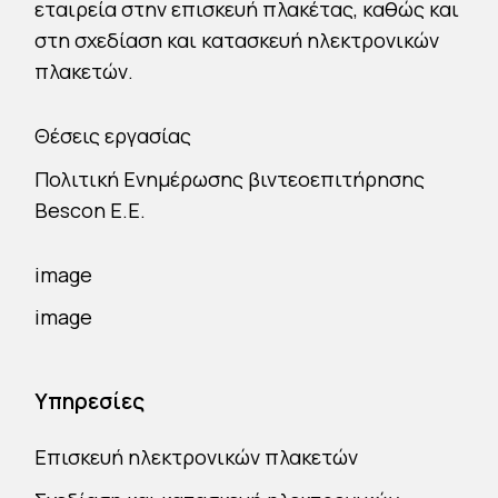
εταιρεία στην επισκευή πλακέτας, καθώς και
στη σχεδίαση και κατασκευή ηλεκτρονικών
πλακετών.
Θέσεις εργασίας
Πολιτική Ενημέρωσης βιντεοεπιτήρησης
Bescon E.E.
Υπηρεσίες
Επισκευή ηλεκτρονικών πλακετών