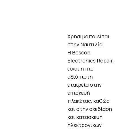
Χρησιμοποιείται
στην Ναυτιλία.
Η Bescon
Electronics Repair,
είναι η πιο
αξιόπιστη
εταιρεία στην
επισκευή
πλακέτας, καθώς
και στην σχεδίαση
και κατασκευή
ηλεκτρονικών