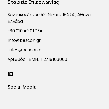
Στοιχεία Επικοινωνίας
Καντακουζηνού 48, Νίκαια 184 50, Αθήνα,
Ελλάδα
+30 210 49 01 234
info@bescon.gr
sales@bescon.gr
Αριθμός ΓΕΜΗ: 112719108000
Social Media