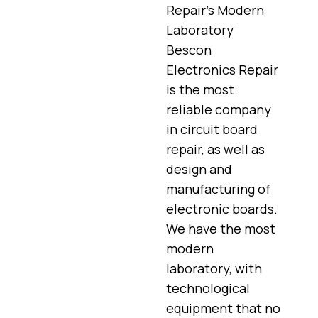
Repair’s Modern
Laboratory
Bescon
Electronics Repair
is the most
reliable company
in circuit board
repair, as well as
design and
manufacturing of
electronic boards.
We have the most
modern
laboratory, with
technological
equipment that no