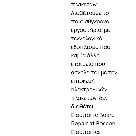
πλακετών.
Διαθέτουμε το
ποιο σύγχρονο
εργαστήριο, με
τεχνολογικό
εξοπλισμό που
καμία άλλη
εταιρεία που
ασχολείται με την
επισκευή
ηλεκτρονικών
πλακετών, δεν
διαθέτει.
Electronic Board
Repair at Bescon
Electronics