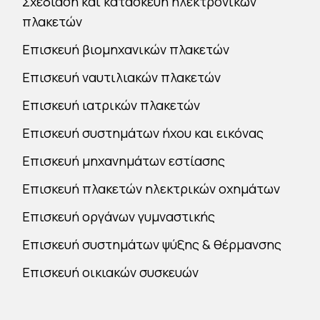
Σχεδίαση και κατασκευή ηλεκτρονικών
πλακετών
Επισκευή βιομηχανικών πλακετών
Επισκευή ναυτιλιακών πλακετών
Επισκευή ιατρικών πλακετών
Επισκευή συστημάτων ήχου και εικόνας
Επισκευή μηχανημάτων εστίασης
Επισκευή πλακετών ηλεκτρικών οχημάτων
Επισκευή οργάνων γυμναστικής
Επισκευή συστημάτων ψύξης & θέρμανσης
Επισκευή οικιακών συσκευών