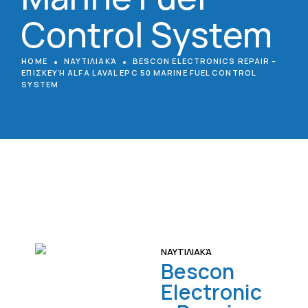
Control System
HOME
ΝΑΥΤΙΛΙΑΚΆ
BESCON ELECTRONICS REPAIR –
ΕΠΙΣΚΕΥΉ ALFA LAVAL EPC 50 MARINE FUEL CONTROL
SYSTEM
ΝΑΥΤΙΛΙΑΚΆ
Bescon
Electronic