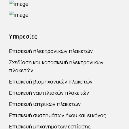
Υπηρεσίες
Επισκευή ηλεκτρονικών πλακετών
Σχεδίαση και κατασκευή ηλεκτρονικών
πλακετών
Επισκευή βιομηχανικών πλακετών
Επισκευή ναυτιλιακών πλακετών
Επισκευή ιατρικών πλακετών
Επισκευή συστημάτων ήχου και εικόνας
Επισκευή μηχανημάτων εστίασης