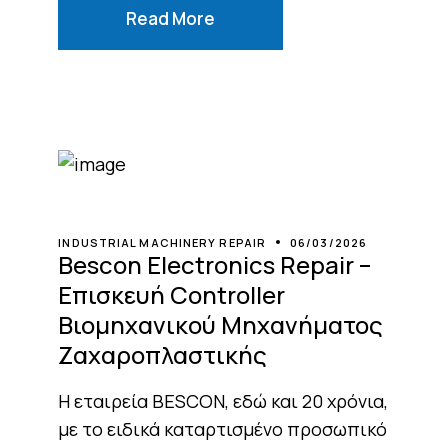
Read More
INDUSTRIAL MACHINERY REPAIR
06/03/2026
Bescon Electronics Repair –
Επισκευή Controller
Βιομηχανικού Μηχανήματος
Ζαχαροπλαστικής
Η εταιρεία BESCON, εδώ και 20 χρόνια,
με το ειδικά καταρτισμένο προσωπικό