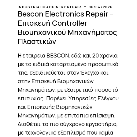
INDUSTRIAL MACHINERY REPAIR
06/04/2026
Bescon Electronics Repair –
Επισκευή Controller
Βιομηχανικού Μηχανήματος
Πλαστικών
Η εταιρεία BESCON, εδώ και 20 χρόνια,
με το ειδικά καταρτισμένο προσωπικό
της, εξειδικεύεται στον Έλεγχο και
στην Επισκευή Βιομηχανικών
Μηχανημάτων, με εξαιρετικό ποσοστό
επιτυχίας. Παρέχει Υπηρεσίες Ελέγχου
και Επισκευής Βιομηχανικών
Μηχανημάτων, με επιτόπια επίσκεψη.
Διαθέτει το πιο σύγχρονο εργαστήριο,
με τεχνολογικό εξοπλισμό που καμία