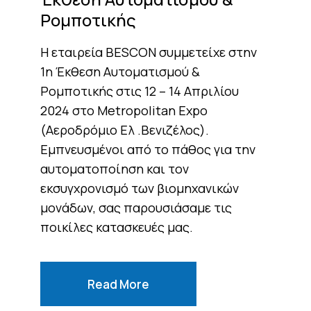
Ρομποτικής
Η εταιρεία BESCON συμμετείχε στην
1η Έκθεση Αυτοματισμού &
Ρομποτικής στις 12 – 14 Απριλίου
2024 στο Metropolitan Expo
(Αεροδρόμιο Ελ .Βενιζέλος).
Εμπνευσμένοι από το πάθος για την
αυτοματοποίηση και τον
εκσυγχρονισμό των βιομηχανικών
μονάδων, σας παρουσιάσαμε τις
ποικίλες κατασκευές μας.
Read More