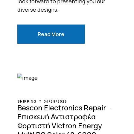
look forward to presenting you our
diverse designs.
Read More
SHIPPING
04/29/2026
Bescon Electronics Repair –
Επισκευή Αντιστροφέα-
Φορτιστή Victron Energy