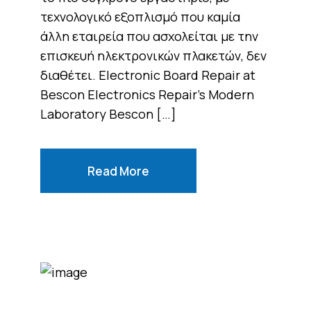
τεχνολογικό εξοπλισμό που καμία
άλλη εταιρεία που ασχολείται με την
επισκευή ηλεκτρονικών πλακετών, δεν
διαθέτει. Electronic Board Repair at
Bescon Electronics Repair’s Modern
Laboratory Bescon […]
Read More