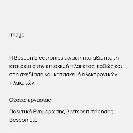
H Bescon Electronics είναι η πιο αξιόπιστη
εταιρεία στην επισκευή πλακέτας, καθώς και
στη σχεδίαση και κατασκευή ηλεκτρονικών
πλακετών.
Θέσεις εργασίας
Πολιτική Ενημέρωσης βιντεοεπιτήρησης
Bescon E.E.