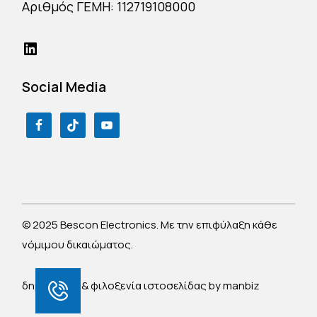
Αριθμός ΓΕΜΗ: 112719108000
Social Media
© 2025 Bescon Electronics. Με την επιφύλαξη κάθε
νόμιμου δικαιώματος.
δημιουργία & φιλοξενία ιστοσελίδας by
manbiz