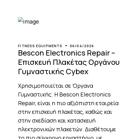
FITNESS EQUIPMENTS
06/04/2026
Bescon Electronics Repair –
Επισκευή Πλακέτας Οργάνου
Γυμναστικής Cybex
Χρησιμοποιείται σε Όργανα
Γυμναστικής. Η Bescon Electronics
Repair, είναι η πιο αξιόπιστη εταιρεία
στην επισκευή πλακέτας, καθώς και
στην σχεδίαση και κατασκευή
ηλεκτρονικών πλακετών. Διαθέτουμε
το πιο σύγχρονο εργαστήριο, με