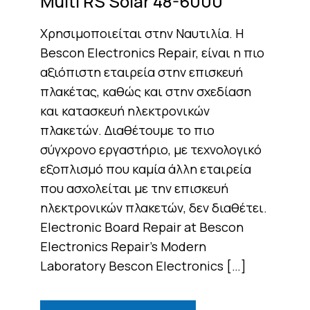
Multi RS Solar 48-6000
Χρησιμοποιείται στην Ναυτιλία. Η
Bescon Electronics Repair, είναι η πιο
αξιόπιστη εταιρεία στην επισκευή
πλακέτας, καθώς και στην σχεδίαση
και κατασκευή ηλεκτρονικών
πλακετών. Διαθέτουμε το πιο
σύγχρονο εργαστήριο, με τεχνολογικό
εξοπλισμό που καμία άλλη εταιρεία
που ασχολείται με την επισκευή
ηλεκτρονικών πλακετών, δεν διαθέτει.
Electronic Board Repair at Bescon
Electronics Repair’s Modern
Laboratory Bescon Electronics […]