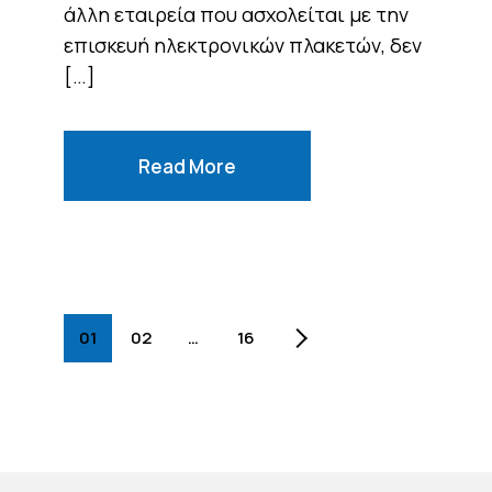
άλλη εταιρεία που ασχολείται με την
επισκευή ηλεκτρονικών πλακετών, δεν
[…]
Read More
01
02
…
16