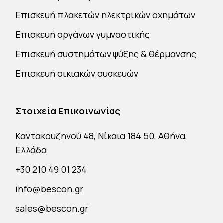
Επισκευή πλακετών ηλεκτρικών οχημάτων
Επισκευή οργάνων γυμναστικής
Επισκευή συστημάτων ψύξης & θέρμανσης
Επισκευή οικιακών συσκευών
Στοιχεία Επικοινωνίας
Καντακουζηνού 48, Νίκαια 184 50, Αθήνα,
Ελλάδα
+30 210 49 01 234
info@bescon.gr
sales@bescon.gr