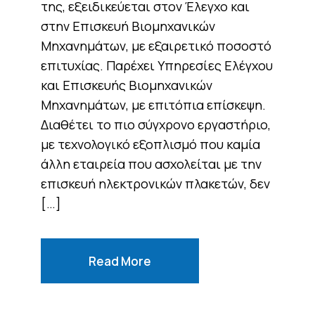
της, εξειδικεύεται στον Έλεγχο και
στην Επισκευή Βιομηχανικών
Μηχανημάτων, με εξαιρετικό ποσοστό
επιτυχίας. Παρέχει Υπηρεσίες Ελέγχου
και Επισκευής Βιομηχανικών
Μηχανημάτων, με επιτόπια επίσκεψη.
Διαθέτει το πιο σύγχρονο εργαστήριο,
με τεχνολογικό εξοπλισμό που καμία
άλλη εταιρεία που ασχολείται με την
επισκευή ηλεκτρονικών πλακετών, δεν
[…]
Read More