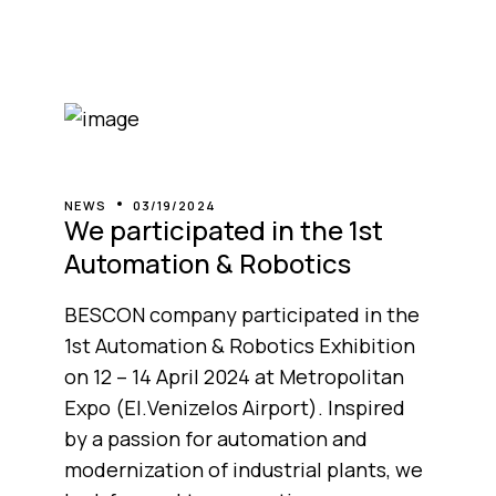
NEWS
03/19/2024
We participated in the 1st
Automation & Robotics
BESCON company participated in the
1st Automation & Robotics Exhibition
on 12 – 14 April 2024 at Metropolitan
Expo (El.Venizelos Airport). Inspired
by a passion for automation and
modernization of industrial plants, we