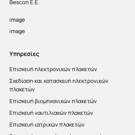
Bescon E.E.
Υπηρεσίες
Επισκευή ηλεκτρονικών πλακετών
Σχεδίαση και κατασκευή ηλεκτρονικών
πλακετών
Επισκευή βιομηχανικών πλακετών
Επισκευή ναυτιλιακών πλακετών
Επισκευή ιατρικών πλακετών