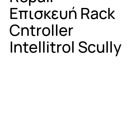
Επισκευή Rack
Cntroller
Intellitrol Scully