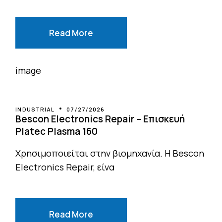
Read More
INDUSTRIAL
07/27/2026
Bescon Electronics Repair – Επισκευή
Platec Plasma 160
Χρησιμοποιείται στην βιομηχανία. Η Bescon
Electronics Repair, είνα
Read More