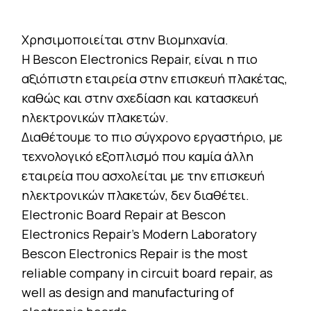
Χρησιμοποιείται στην Βιομηχανία.
Η Bescon Electronics Repair, είναι η πιο
αξιόπιστη εταιρεία στην επισκευή πλακέτας,
καθώς και στην σχεδίαση και κατασκευή
ηλεκτρονικών πλακετών.
Διαθέτουμε το πιο σύγχρονο εργαστήριο, με
τεχνολογικό εξοπλισμό που καμία άλλη
εταιρεία που ασχολείται με την επισκευή
ηλεκτρονικών πλακετών, δεν διαθέτει.
Electronic Board Repair at Bescon
Electronics Repair’s Modern Laboratory
Bescon Electronics Repair is the most
reliable company in circuit board repair, as
well as design and manufacturing of