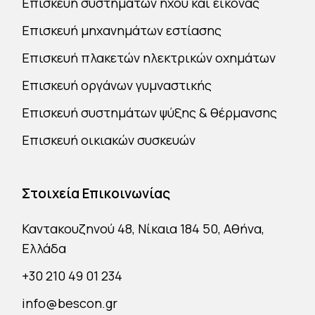
Επισκευή συστημάτων ήχου και εικόνας
Επισκευή μηχανημάτων εστίασης
Επισκευή πλακετών ηλεκτρικών οχημάτων
Επισκευή οργάνων γυμναστικής
Επισκευή συστημάτων ψύξης & θέρμανσης
Επισκευή οικιακών συσκευών
Στοιχεία Επικοινωνίας
Καντακουζηνού 48, Νίκαια 184 50, Αθήνα,
Ελλάδα
+30 210 49 01 234
info@bescon.gr