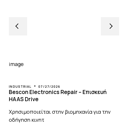
INDUSTRIAL
07/27/2026
Bescon Electronics Repair – Επισκευή
HAAS Drive
Χρησιμοποιείται στην βιομηχανία για την
οδήγηση κινητ