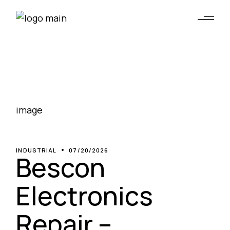
INDUSTRIAL
07/20/2026
Bescon
Electronics
Repair –