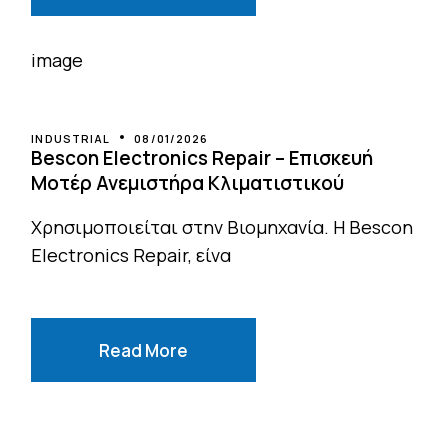
INDUSTRIAL
08/01/2026
Bescon Electronics Repair – Επισκευή
Μοτέρ Ανεμιστήρα Κλιματιστικού
Χρησιμοποιείται στην Βιομηχανία. Η Bescon
Electronics Repair, είνα
Read More