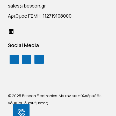
sales@bescon.gr
Αριθμός ΓΕΜΗ: 112719108000
Social Media
© 2025 Bescon Electronics. Με την επιφύλαξη κάθε
νόμιμου δικαιώματος.