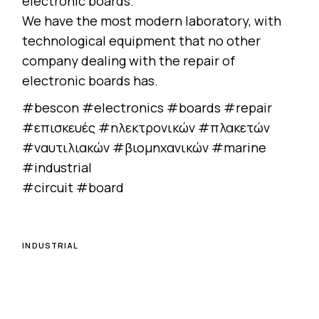
electronic boards.
We have the most modern laboratory, with
technological equipment that no other
company dealing with the repair of
electronic boards has.
#bescon #electronics #boards #repair
#επισκευές #ηλεκτρονικών #πλακετών
#ναυτιλιακών #βιομηχανικών #marine
#industrial
#circuit #board
INDUSTRIAL