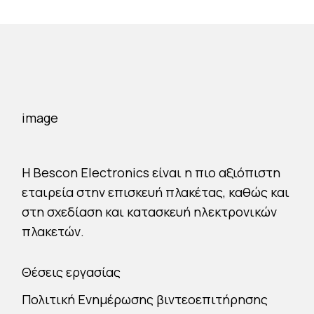
H Bescon Electronics είναι η πιο αξιόπιστη
εταιρεία στην επισκευή πλακέτας, καθώς και
στη σχεδίαση και κατασκευή ηλεκτρονικών
πλακετών.
Θέσεις εργασίας
Πολιτική Ενημέρωσης βιντεοεπιτήρησης