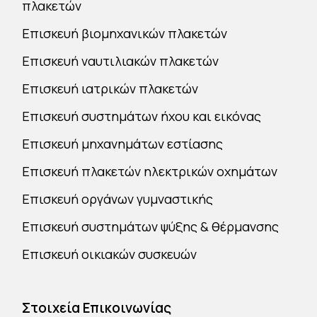
πλακετών
Επισκευή βιομηχανικών πλακετών
Επισκευή ναυτιλιακών πλακετών
Επισκευή ιατρικών πλακετών
Επισκευή συστημάτων ήχου και εικόνας
Επισκευή μηχανημάτων εστίασης
Επισκευή πλακετών ηλεκτρικών οχημάτων
Επισκευή οργάνων γυμναστικής
Επισκευή συστημάτων ψύξης & θέρμανσης
Επισκευή οικιακών συσκευών
Στοιχεία Επικοινωνίας