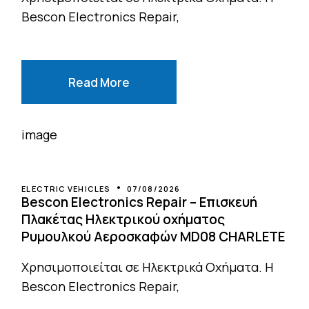
Bescon Electronics Repair,
Read More
ELECTRIC VEHICLES
07/08/2026
Bescon Electronics Repair – Επισκευή
Πλακέτας Ηλεκτρικού οχήματος
Ρυμουλκού Αεροσκαφών MD08 CHARLETE
Χρησιμοποιείται σε Ηλεκτρικά Οχήματα. Η
Bescon Electronics Repair,