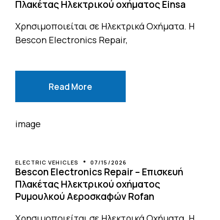
Πλακέτας Ηλεκτρικού οχήματος Einsa
Χρησιμοποιείται σε Ηλεκτρικά Οχήματα. Η
Bescon Electronics Repair,
Read More
ELECTRIC VEHICLES
07/15/2026
Bescon Electronics Repair – Επισκευή
Πλακέτας Ηλεκτρικού οχήματος
Ρυμουλκού Αεροσκαφών Rofan
Χρησιμοποιείται σε Ηλεκτρικά Οχήματα. Η