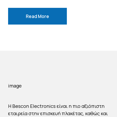
Read More
H Bescon Electronics είναι η πιο αξιόπιστη
εταιρεία στην επισκευή πλακέτας, καθώς και