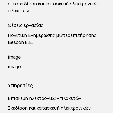
στη σχεδίαση και κατασκευή ηλεκτρονικών
πλακετών.
Θέσεις εργασίας
Πολιτική Ενημέρωσης βιντεοεπιτήρησης
Bescon E.E.
Υπηρεσίες
Επισκευή ηλεκτρονικών πλακετών
Σχεδίαση και κατασκευή ηλεκτρονικών