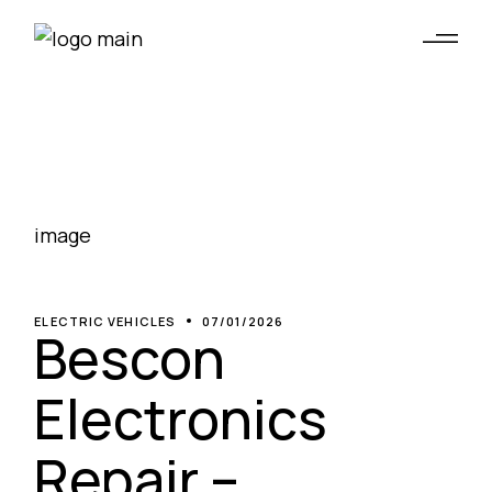
ELECTRIC VEHICLES
07/01/2026
Bescon
Electronics
Repair –