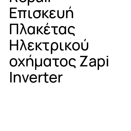
Επισκευή
Πλακέτας
Ηλεκτρικού
οχήματος Zapi
Inverter