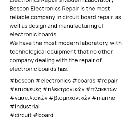
Bescon Electronics Repair is the most
reliable company in circuit board repair, as
well as design and manufacturing of
electronic boards.
We have the most modern laboratory, with
technological equipment that no other
company dealing with the repair of
electronic boards has.
#bescon #electronics #boards #repair
#επισκευές #ηλεκτρονικών #πλακετών
#ναυτιλιακών #βιομηχανικών #marine
#industrial
#circuit #board