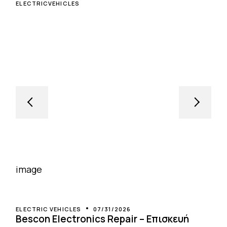
ELECTRICVEHICLES
ELECTRIC VEHICLES
07/31/2026
Bescon Electronics Repair – Επισκευή