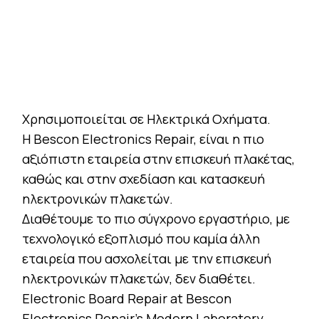
Χρησιμοποιείται σε Ηλεκτρικά Οχήματα.
Η Bescon Electronics Repair, είναι η πιο
αξιόπιστη εταιρεία στην επισκευή πλακέτας,
καθώς και στην σχεδίαση και κατασκευή
ηλεκτρονικών πλακετών.
Διαθέτουμε το πιο σύγχρονο εργαστήριο, με
τεχνολογικό εξοπλισμό που καμία άλλη
εταιρεία που ασχολείται με την επισκευή
ηλεκτρονικών πλακετών, δεν διαθέτει.
Electronic Board Repair at Bescon
Electronics Repair’s Modern Laboratory