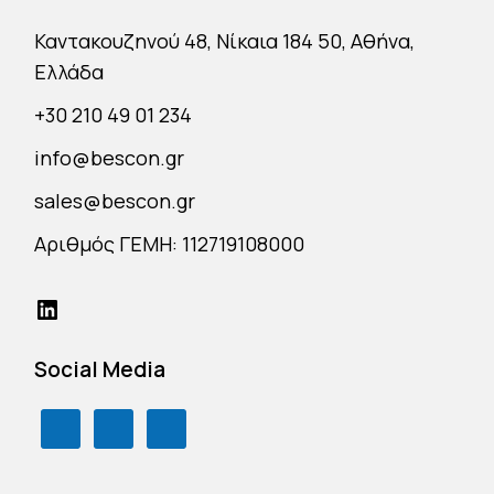
Καντακουζηνού 48, Νίκαια 184 50, Αθήνα,
Ελλάδα
+30 210 49 01 234
info@bescon.gr
sales@bescon.gr
Αριθμός ΓΕΜΗ: 112719108000
Social Media